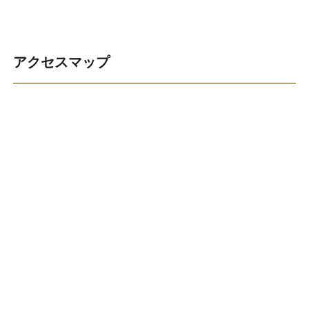
アクセスマップ