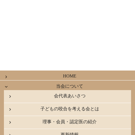
HOME
当会について
会代表あいさつ
子どもの咬合を考える会とは
理事・会員・認定医の紹介
更新情報