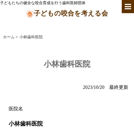
子どもたちの健全な咬合育成を行う歯科医師団体
子どもの咬合を考える会
ホーム
>
小林歯科医院
小林歯科医院
2023/10/20 最終更新
医院名
小林歯科医院