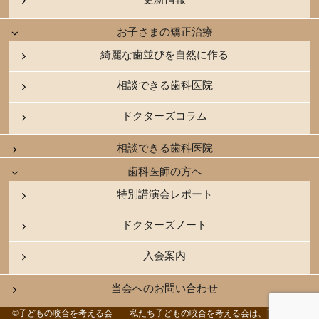
お子さまの矯正治療
綺麗な歯並びを自然に作る
相談できる歯科医院
ドクターズコラム
相談できる歯科医院
歯科医師の方へ
特別講演会レポート
ドクターズノート
入会案内
当会へのお問い合わせ
©子どもの咬合を考える会 私たち子どもの咬合を考える会は、子どもたちの