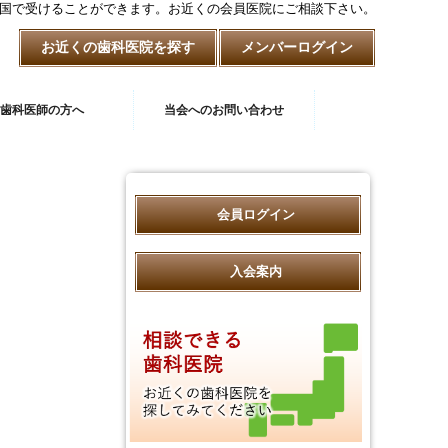
国で受けることができます。お近くの会員医院にご相談下さい。
お近くの歯科医院を探す
メンバーログイン
歯科医師の方へ
当会へのお問い合わせ
会員ログイン
入会案内