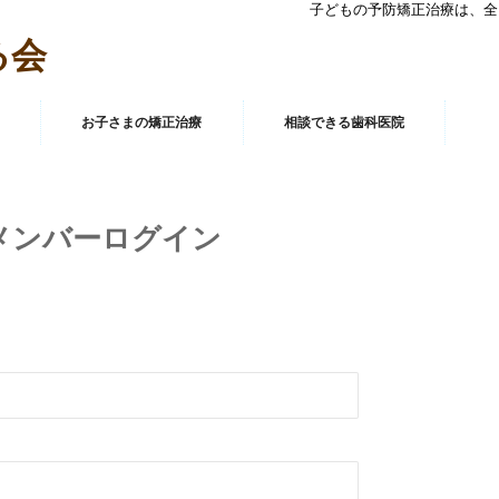
子どもの予防矯正治療は、全
る会
お子さまの矯正治療
相談できる歯科医院
メンバーログイン