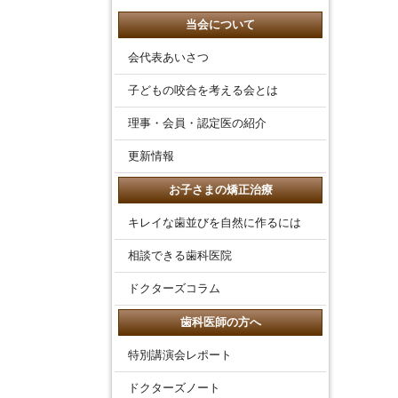
当会について
会代表あいさつ
子どもの咬合を考える会とは
理事・会員・認定医の紹介
更新情報
お子さまの矯正治療
キレイな歯並びを自然に作るには
相談できる歯科医院
ドクターズコラム
歯科医師の方へ
特別講演会レポート
ドクターズノート